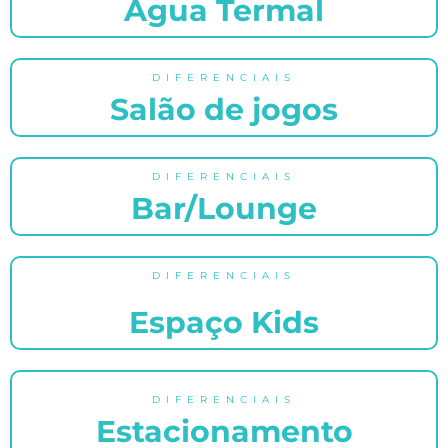
Água Termal
DIFERENCIAIS
Salão de jogos
DIFERENCIAIS
Bar/Lounge
DIFERENCIAIS
Espaço Kids
DIFERENCIAIS
Estacionamento