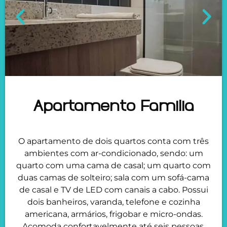
Apartamento Familia
O apartamento de dois quartos conta com três
ambientes com ar-condicionado, sendo: um
quarto com uma cama de casal; um quarto com
duas camas de solteiro; sala com um sofá-cama
de casal e TV de LED com canais a cabo. Possui
dois banheiros, varanda, telefone e cozinha
americana, armários, frigobar e micro-ondas.
Acomoda confortavelmente até seis pessoas.