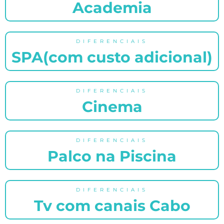
Academia
DIFERENCIAIS
SPA(com custo adicional)
DIFERENCIAIS
Cinema
DIFERENCIAIS
Palco na Piscina
DIFERENCIAIS
Tv com canais Cabo