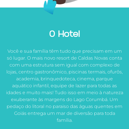
O Hotel
Você e sua família têm tudo que precisam em um
só lugar. O mais novo resort de Caldas Novas conta
com uma estrutura sem igual com complexo de
lojas, centro gastronômico, piscinas termais, ofurôs,
academia, brinquedoteca, cinema, parque
aquático infantil, equipe de lazer para todas as
idades e muito mais! Tudo isso em meio à natureza
exuberante às margens do Lago Corumbá. Um
pedaço do litoral no paraiso das águas quentes em
Goiás entrega um mar de diversão para toda
família.