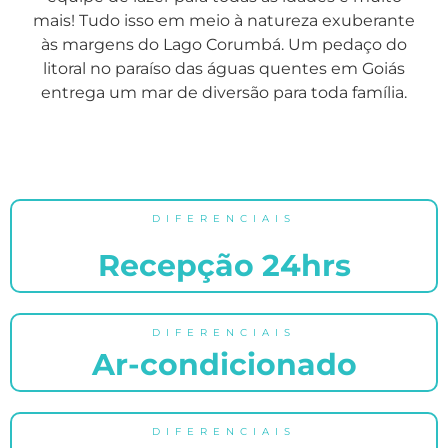
mais! Tudo isso em meio à natureza exuberante
às margens do Lago Corumbá. Um pedaço do
litoral no paraíso das águas quentes em Goiás
entrega um mar de diversão para toda família.
DIFERENCIAIS
Recepção 24hrs
DIFERENCIAIS
Ar-condicionado
DIFERENCIAIS