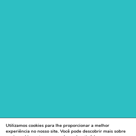
Utilizamos cookies para lhe proporcionar a melhor
experiência no nosso site. Você pode descobrir mais sobre