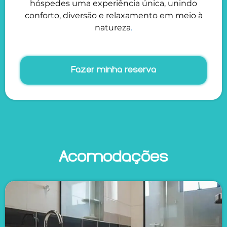
hóspedes uma experiência única, unindo
conforto, diversão e relaxamento em meio à
natureza
.
Fazer minha reserva
Acomodações