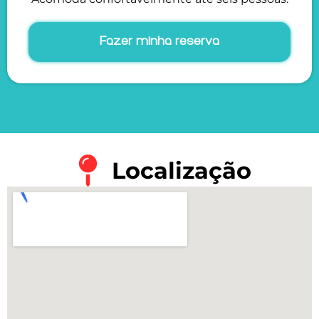
Fazer minha reserva
Localização