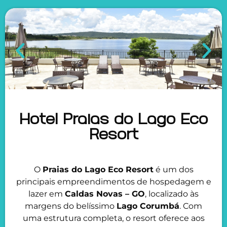
Hotel Praias do Lago Eco
Resort
O
Praias do Lago Eco Resort
é um dos
principais empreendimentos de hospedagem e
lazer em
Caldas Novas – GO
, localizado às
margens do belíssimo
Lago Corumbá
. Com
uma estrutura completa, o resort oferece aos