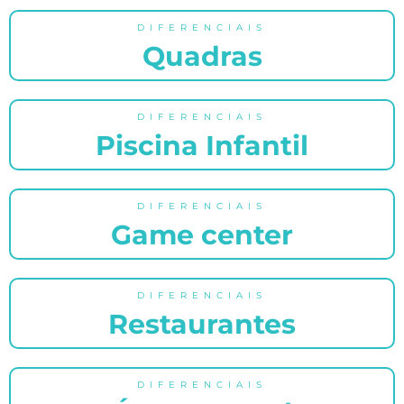
DIFERENCIAIS
Quadras
DIFERENCIAIS
Piscina Infantil
DIFERENCIAIS
Game center
DIFERENCIAIS
Restaurantes
DIFERENCIAIS