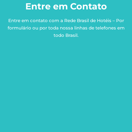
Entre em Contato
Entre em contato com a Rede Brasil de Hotéis – Por
formulário ou por toda nossa linhas de telefones em
todo Brasil.