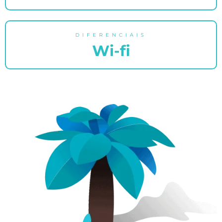
DIFERENCIAIS
Wi-fi